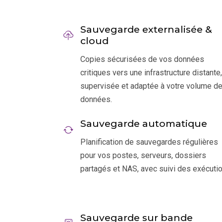
Sauvegarde externalisée &
cloud
Copies sécurisées de vos données
critiques vers une infrastructure distante,
supervisée et adaptée à votre volume d
données.
Sauvegarde automatique
Planification de sauvegardes régulières
pour vos postes, serveurs, dossiers
partagés et NAS, avec suivi des exécutio
Sauvegarde sur bande