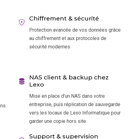
Chiffrement & sécurité
Protection avancée de vos données grâce
au chiffrement et aux protocoles de
sécurité modernes.
e
NAS client & backup chez
Lexo
Mise en place d’un NAS dans votre
entreprise, puis réplication de sauvegarde
ns.
vers les locaux de Lexo Informatique pour
garder une copie hors site.
Support & supervision