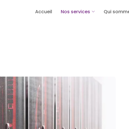
Accueil
Nos services
Qui somme
NOS SERVICES
INFORMATIQUES PROFESSIONNELS
SAUV