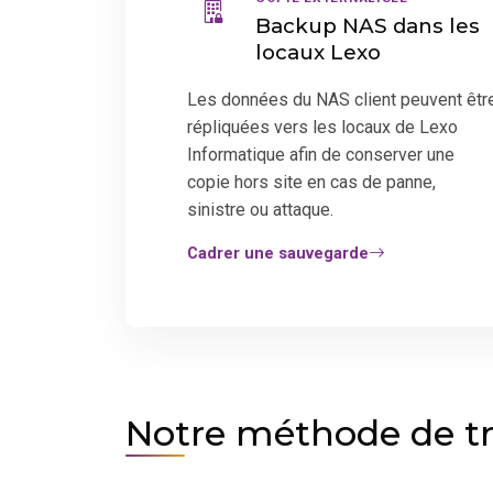
Backup NAS dans les
locaux Lexo
Les données du NAS client peuvent êtr
répliquées vers les locaux de Lexo
Informatique afin de conserver une
copie hors site en cas de panne,
sinistre ou attaque.
Cadrer une sauvegarde
Notre méthode de tr