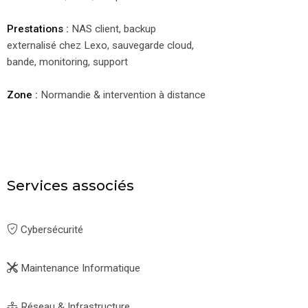
Prestations :
NAS client, backup
externalisé chez Lexo, sauvegarde cloud,
bande, monitoring, support
Zone :
Normandie & intervention à distance
Services associés
Cybersécurité
Maintenance Informatique
Réseau & Infrastructure