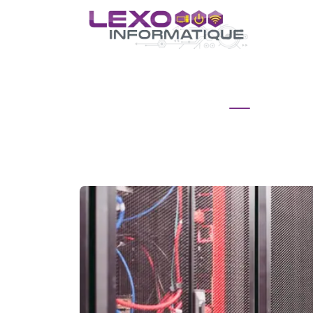
ACCUEIL