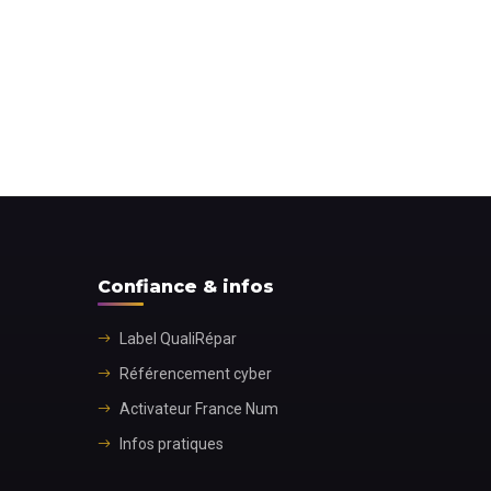
Confiance & infos
Label QualiRépar
Référencement cyber
Activateur France Num
Infos pratiques