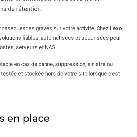
ns de rétention.
conséquences graves sur votre activité. Chez
Lexo
solutions fiables, automatisées et sécurisées pour
postes, serveurs et NAS.
itable en cas de panne, suppression, sinistre ou
testée et stockée hors de votre site lorsque c’est
s en place