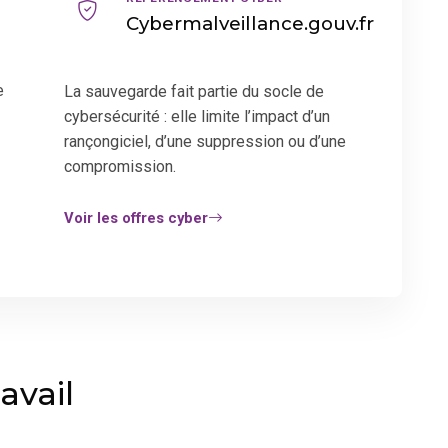
Cybermalveillance.gouv.fr
e
La sauvegarde fait partie du socle de
cybersécurité : elle limite l’impact d’un
rançongiciel, d’une suppression ou d’une
compromission.
Voir les offres cyber
avail