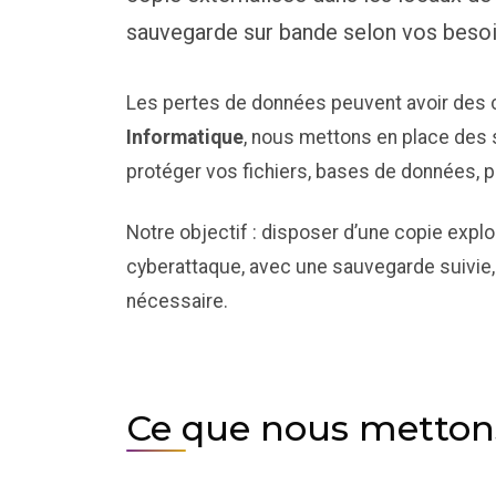
sauvegarde sur bande selon vos besoi
Les pertes de données peuvent avoir des 
Informatique
, nous mettons en place des 
protéger vos fichiers, bases de données, 
Notre objectif : disposer d’une copie explo
cyberattaque, avec une sauvegarde suivie, 
nécessaire.
Ce que nous metton