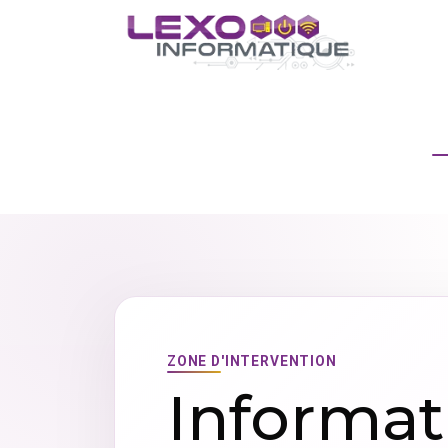
ZONE D'INTERVENTION
Informat