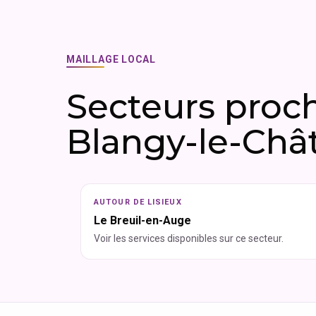
MAILLAGE LOCAL
Secteurs proc
Blangy-le-Châ
AUTOUR DE LISIEUX
Le Breuil-en-Auge
Voir les services disponibles sur ce secteur.