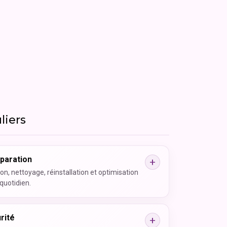
liers
paration
on, nettoyage, réinstallation et optimisation
quotidien.
rité