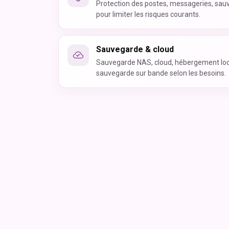
Protection des postes, messageries, sau
pour limiter les risques courants.
Sauvegarde & cloud
Sauvegarde NAS, cloud, hébergement loc
sauvegarde sur bande selon les besoins.