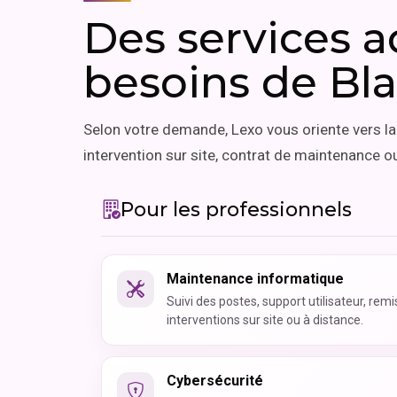
Des services 
besoins de Bl
Selon votre demande, Lexo vous oriente vers la 
intervention sur site, contrat de maintenance ou
Pour les professionnels
Maintenance informatique
Suivi des postes, support utilisateur, remi
interventions sur site ou à distance.
Cybersécurité