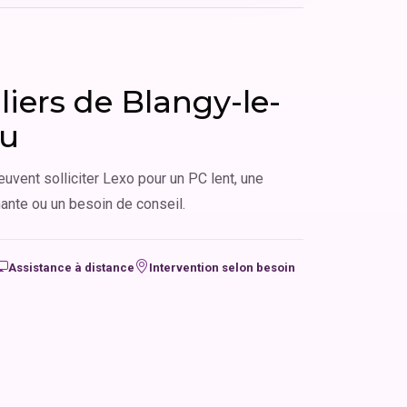
liers de Blangy-le-
au
euvent solliciter Lexo pour un PC lent, une
ante ou un besoin de conseil.
Assistance à distance
Intervention selon besoin