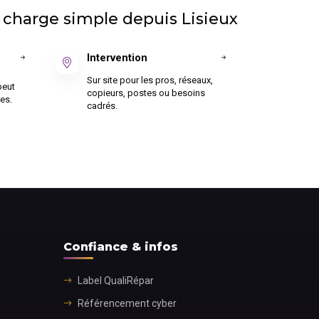
 charge simple depuis Lisieux
Intervention
Sur site pour les pros, réseaux,
peut
copieurs, postes ou besoins
es.
cadrés.
Confiance & infos
Label QualiRépar
Référencement cyber