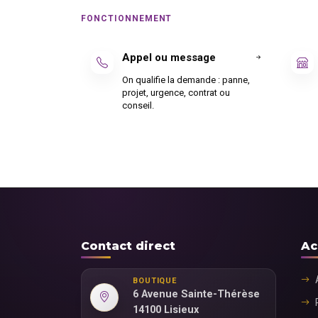
FONCTIONNEMENT
Appel ou message
On qualifie la demande : panne,
projet, urgence, contrat ou
conseil.
Contact direct
Ac
BOUTIQUE
6 Avenue Sainte-Thérèse
14100 Lisieux