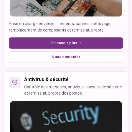
Prise en charge en atelier : lenteurs, pannes, nettoyage,
remplacement de composants et remise au propre.
En savoir plus
Nous contacter
Antivirus & sécurité
Contrôle des menaces, antivirus, conseils de sécurité
et remise au propre des postes.