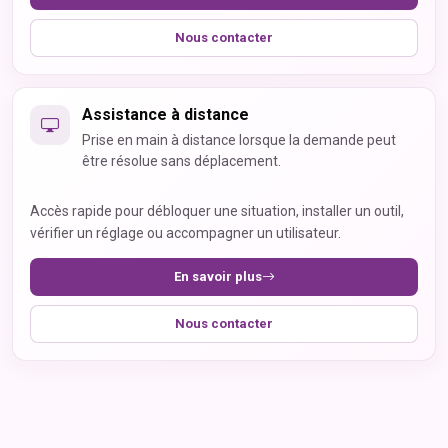
Nous contacter
Assistance à distance
Prise en main à distance lorsque la demande peut
être résolue sans déplacement.
Accès rapide pour débloquer une situation, installer un outil,
vérifier un réglage ou accompagner un utilisateur.
En savoir plus
Nous contacter