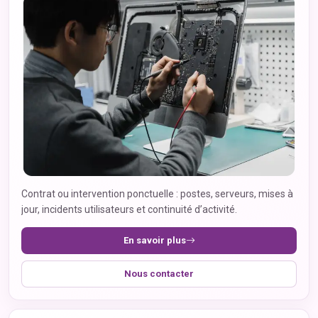
Contrat ou intervention ponctuelle : postes, serveurs, mises à
jour, incidents utilisateurs et continuité d’activité.
En savoir plus
Nous contacter