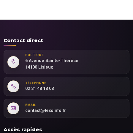
Contact direct
BOUTIQUE
6 Avenue Sainte-Thérèse
14100 Lisieux
TÉLÉPHONE
02 31 48 18 08
EMAIL
contact@lexoinfo.fr
Accès rapides