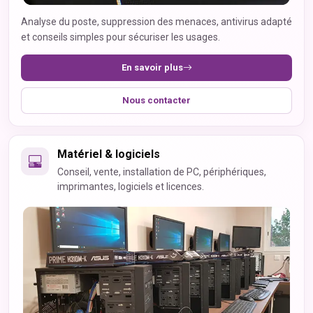
Analyse du poste, suppression des menaces, antivirus adapté
et conseils simples pour sécuriser les usages.
En savoir plus
Nous contacter
Matériel & logiciels
Conseil, vente, installation de PC, périphériques,
imprimantes, logiciels et licences.