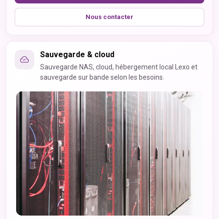
Nous contacter
Sauvegarde & cloud
Sauvegarde NAS, cloud, hébergement local Lexo et
sauvegarde sur bande selon les besoins.