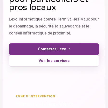
pros locaux
Lexo Informatique couvre Hermival-les-Vaux pour
le dépannage, la sécurité, la sauvegarde et le
conseil informatique de proximité.
Contacter Lexo
Voir les services
ZONE D'INTERVENTION
Hermival-les-Vaux