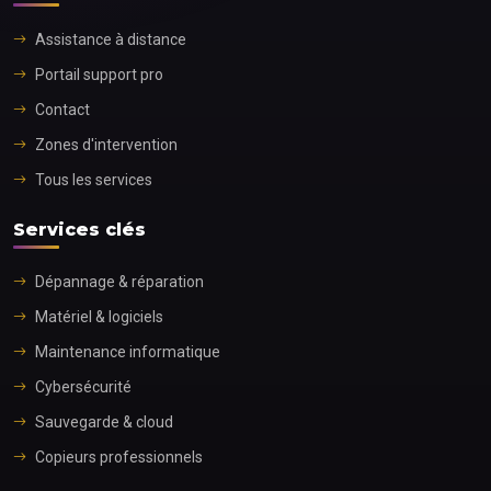
Assistance à distance
Portail support pro
Contact
Zones d'intervention
Tous les services
Services clés
Dépannage & réparation
Matériel & logiciels
Maintenance informatique
Cybersécurité
Sauvegarde & cloud
Copieurs professionnels