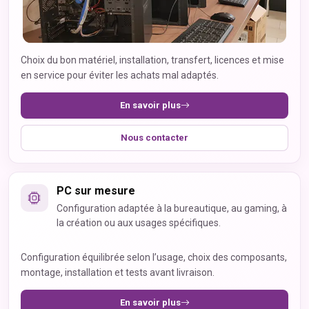
Choix du bon matériel, installation, transfert, licences et mise
en service pour éviter les achats mal adaptés.
En savoir plus
Nous contacter
PC sur mesure
Configuration adaptée à la bureautique, au gaming, à
la création ou aux usages spécifiques.
Configuration équilibrée selon l’usage, choix des composants,
montage, installation et tests avant livraison.
En savoir plus