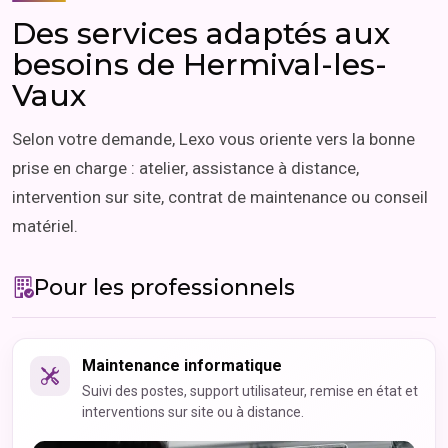
Des services adaptés aux
besoins de Hermival-les-
Vaux
Selon votre demande, Lexo vous oriente vers la bonne
prise en charge : atelier, assistance à distance,
intervention sur site, contrat de maintenance ou conseil
matériel.
Pour les professionnels
Maintenance informatique
Suivi des postes, support utilisateur, remise en état et
interventions sur site ou à distance.