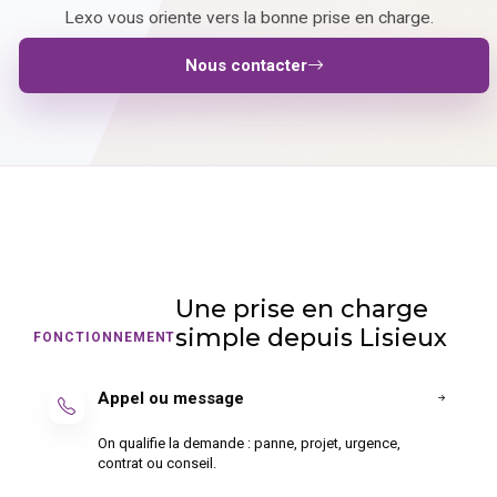
Lexo vous oriente vers la bonne prise en charge.
Nous contacter
Une prise en charge
simple depuis Lisieux
FONCTIONNEMENT
Appel ou message
On qualifie la demande : panne, projet, urgence,
contrat ou conseil.