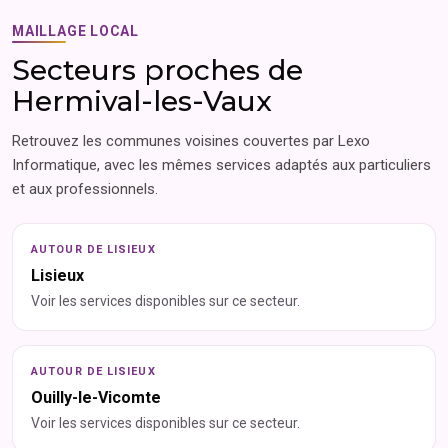
MAILLAGE LOCAL
Secteurs proches de
Hermival-les-Vaux
Retrouvez les communes voisines couvertes par Lexo
Informatique, avec les mêmes services adaptés aux particuliers
et aux professionnels.
AUTOUR DE LISIEUX
Lisieux
Voir les services disponibles sur ce secteur.
AUTOUR DE LISIEUX
Ouilly-le-Vicomte
Voir les services disponibles sur ce secteur.