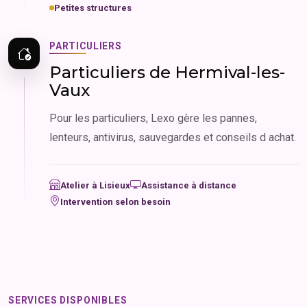
Petites structures
PARTICULIERS
Particuliers de Hermival-les-
Vaux
Pour les particuliers, Lexo gère les pannes,
lenteurs, antivirus, sauvegardes et conseils d achat.
Atelier à Lisieux
Assistance à distance
Intervention selon besoin
SERVICES DISPONIBLES