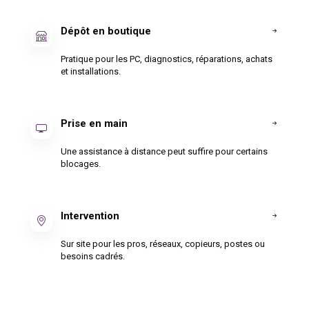
Dépôt en boutique
Pratique pour les PC, diagnostics, réparations, achats
et installations.
Prise en main
Une assistance à distance peut suffire pour certains
blocages.
Intervention
Sur site pour les pros, réseaux, copieurs, postes ou
besoins cadrés.