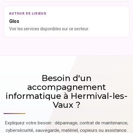
AUTOUR DE LISIEUX
Glos
Voir les services disponibles sur ce secteur.
Besoin d'un
accompagnement
informatique à Hermival-les-
Vaux ?
Expliquez votre besoin : dépannage, contrat de maintenance,
cybersécurité, sauvegarde, matériel, copieurs ou assistance.