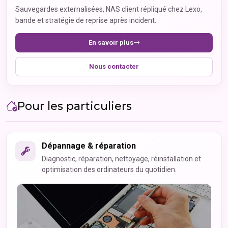
Sauvegardes externalisées, NAS client répliqué chez Lexo,
bande et stratégie de reprise après incident.
En savoir plus
Nous contacter
Pour les particuliers
Dépannage & réparation
Diagnostic, réparation, nettoyage, réinstallation et
optimisation des ordinateurs du quotidien.