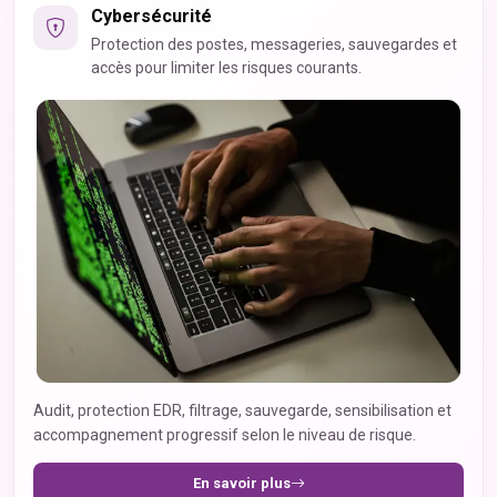
Cybersécurité
Protection des postes, messageries, sauvegardes et
accès pour limiter les risques courants.
Audit, protection EDR, filtrage, sauvegarde, sensibilisation et
accompagnement progressif selon le niveau de risque.
En savoir plus