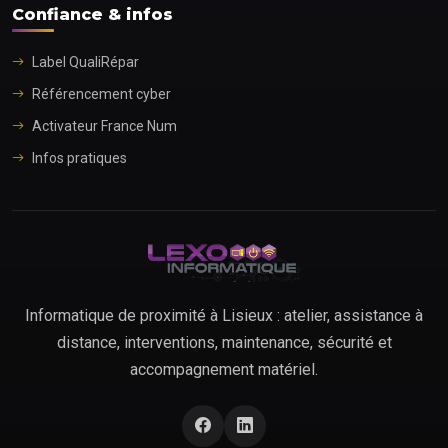
Confiance & infos
Label QualiRépar
Référencement cyber
Activateur France Num
Infos pratiques
Informatique de proximité à Lisieux : atelier, assistance à
distance, interventions, maintenance, sécurité et
accompagnement matériel.